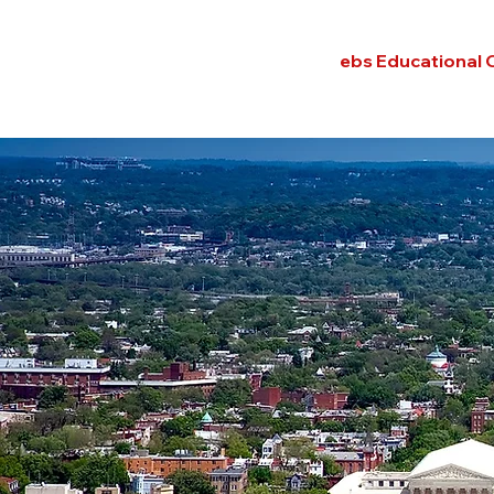
ebs Educational 