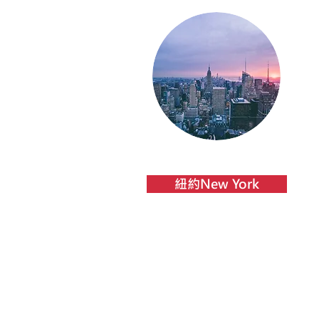
紐約New York