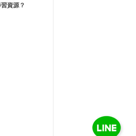
學習資源？