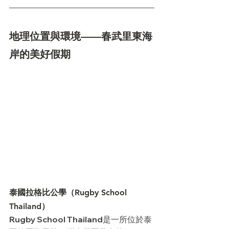
地理位置與環境——春武里東海
岸的美好假期
泰國拉格比公學（Rugby School 
Thailand）
Rugby School Thailand是一所位於泰