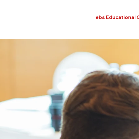
ebs Educational 