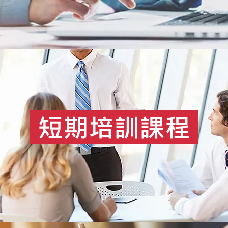
短期培訓課程